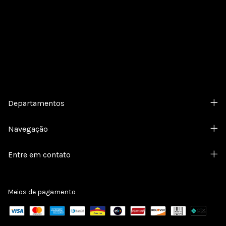
Cadastre-se e receba nossas ofertas.
Departamentos
Navegação
Entre em contato
Meios de pagamento