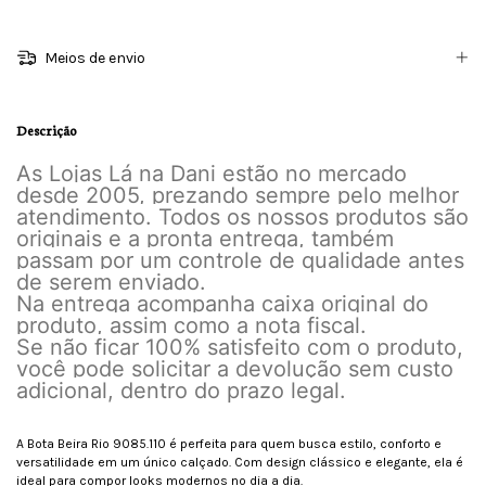
Meios de envio
Descrição
As Lojas Lá na Dani estão no mercado
desde 2005, prezando sempre pelo melhor
atendimento. Todos os nossos produtos são
originais e a pronta entrega, também
passam por um controle de qualidade antes
de serem enviado.
Na entrega acompanha caixa original do
produto, assim como a nota fiscal.
Se não ficar 100% satisfeito com o produto,
você pode solicitar a devolução sem custo
adicional, dentro do prazo legal.
A Bota Beira Rio 9085.110 é perfeita para quem busca estilo, conforto e
versatilidade em um único calçado. Com design clássico e elegante, ela é
ideal para compor looks modernos no dia a dia.