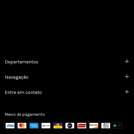
Cadastre-se e receba nossas ofertas.
Departamentos
Navegação
Entre em contato
Meios de pagamento