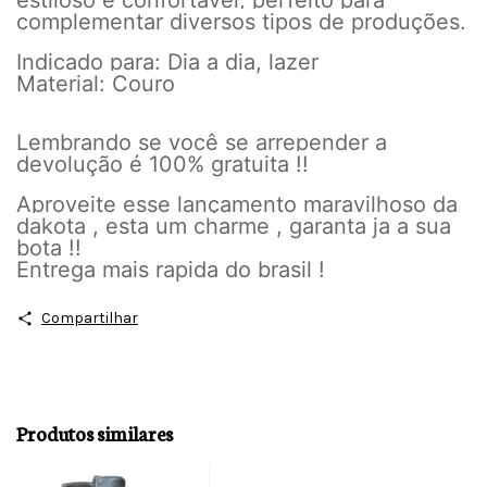
estiloso e confortável, perfeito para
complementar diversos tipos de produções.
Indicado para: Dia a dia, lazer
Material: Couro
Lembrando se você se arrepender a
devolução é 100% gratuita !!
Aproveite esse lançamento maravilhoso da
dakota , esta um charme , garanta ja a sua
bota !!
Entrega mais rapida do brasil !
Compartilhar
Produtos similares