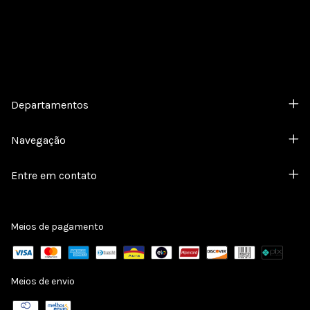
Departamentos
Navegação
Entre em contato
Meios de pagamento
Meios de envio