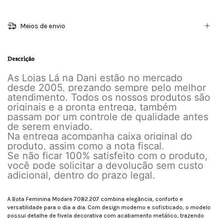
Meios de envio
Descrição
As Lojas Lá na Dani estão no mercado
desde 2005, prezando sempre pelo melhor
atendimento. Todos os nossos produtos são
originais e a pronta entrega, também
passam por um controle de qualidade antes
de serem enviado.
Na entrega acompanha caixa original do
produto, assim como a nota fiscal.
Se não ficar 100% satisfeito com o produto,
você pode solicitar a devolução sem custo
adicional, dentro do prazo legal.
A Bota Feminina Modare 7082.207 combina elegância, conforto e
versatilidade para o dia a dia. Com design moderno e sofisticado, o modelo
possui detalhe de fivela decorativa com acabamento metálico, trazendo