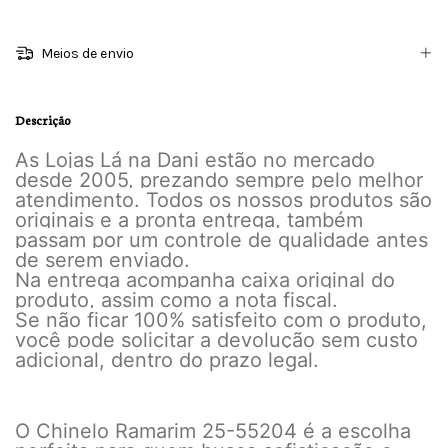
Meios de envio
Descrição
As Lojas Lá na Dani estão no mercado
desde 2005, prezando sempre pelo melhor
atendimento. Todos os nossos produtos são
originais e a pronta entrega, também
passam por um controle de qualidade antes
de serem enviado.
Na entrega acompanha caixa original do
produto, assim como a nota fiscal.
Se não ficar 100% satisfeito com o produto,
você pode solicitar a devolução sem custo
adicional, dentro do prazo legal.
O Chinelo Ramarim 25-55204 é a escolha