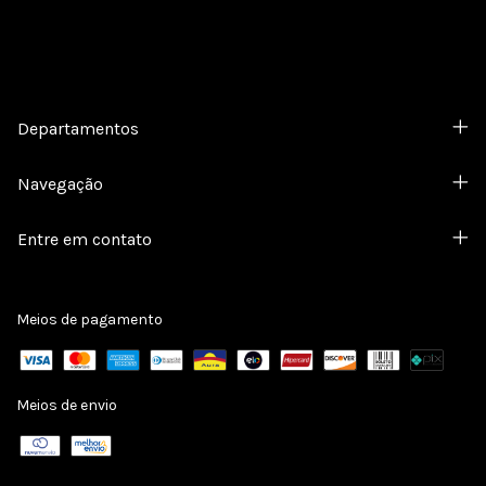
Departamentos
Navegação
Entre em contato
Meios de pagamento
Meios de envio