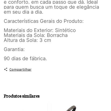
e conforto, em cada passo que dá. Ideal
para quem busca um toque de elegância
em seu dia a dia.
Características Gerais do Produto:
Materiais do Exterior: Sintético
Materiais da Sola: Borracha
Altura da Sola: 3 cm
Garantia:
90 dias de fábrica.
Compartilhar
Produtos similares