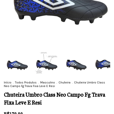
Início
.
Todos Produtos
.
Masculino
.
Chuteira
.
Chuteira Umbro Class
Neo Campo Fg Trava Fixa Leve E Resi
Chuteira Umbro Class Neo Campo Fg Trava
Fixa Leve E Resi
R$179,99