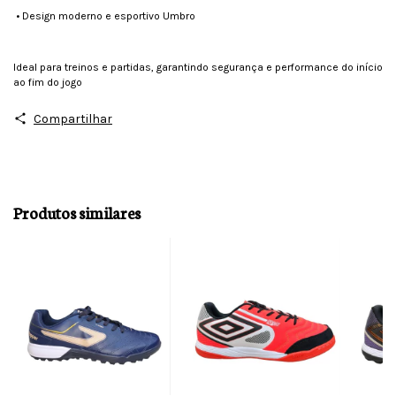
•
Design moderno e esportivo Umbro
Ideal para treinos e partidas, garantindo segurança e performance do início
ao fim do jogo
Compartilhar
Produtos similares