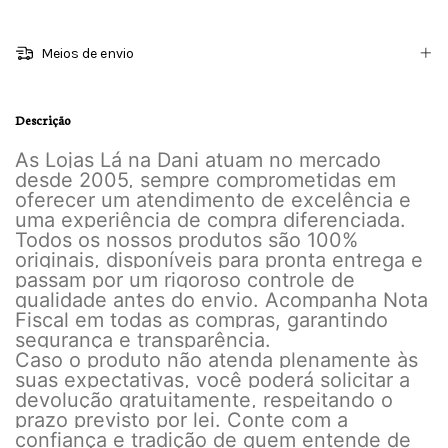
Meios de envio
Descrição
As Lojas Lá na Dani atuam no mercado
desde 2005, sempre comprometidas em
oferecer um atendimento de excelência e
uma experiência de compra diferenciada.
Todos os nossos produtos são 100%
originais, disponíveis para pronta entrega e
passam por um rigoroso controle de
qualidade antes do envio. Acompanha Nota
Fiscal em todas as compras, garantindo
segurança e transparência.
Caso o produto não atenda plenamente às
suas expectativas, você poderá solicitar a
devolução gratuitamente, respeitando o
prazo previsto por lei. Conte com a
confiança e tradição de quem entende de