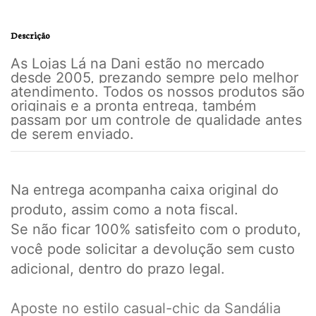
Descrição
As Lojas Lá na Dani estão no mercado
desde 2005, prezando sempre pelo melhor
atendimento. Todos os nossos produtos são
originais e a pronta entrega, também
passam por um controle de qualidade antes
de serem enviado.
Na entrega acompanha caixa original do
produto, assim como a nota fiscal.
Se não ficar 100% satisfeito com o produto,
você pode solicitar a devolução sem custo
adicional, dentro do prazo legal.
Aposte no estilo casual-chic da Sandália