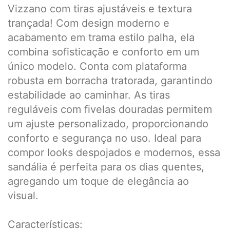
Vizzano com tiras ajustáveis e textura
trançada! Com design moderno e
acabamento em trama estilo palha, ela
combina sofisticação e conforto em um
único modelo. Conta com plataforma
robusta em borracha tratorada, garantindo
estabilidade ao caminhar. As tiras
reguláveis com fivelas douradas permitem
um ajuste personalizado, proporcionando
conforto e segurança no uso. Ideal para
compor looks despojados e modernos, essa
sandália é perfeita para os dias quentes,
agregando um toque de elegância ao
visual.
Características: