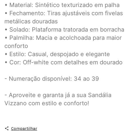
• Material: Sintético texturizado em palha
• Fechamento: Tiras ajustáveis com fivelas
metálicas douradas
• Solado: Plataforma tratorada em borracha
• Palmilha: Macia e acolchoada para maior
conforto
• Estilo: Casual, despojado e elegante
• Cor: Off-white com detalhes em dourado
- Numeração disponível: 34 ao 39
- Aproveite e garanta já a sua Sandália
Vizzano com estilo e conforto!
Compartilhar