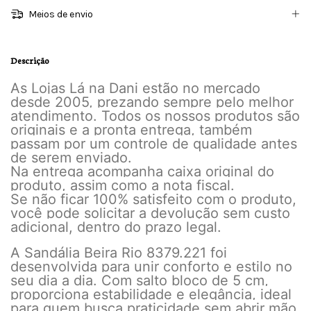
Meios de envio
Descrição
As Lojas Lá na Dani estão no mercado
desde 2005, prezando sempre pelo melhor
atendimento. Todos os nossos produtos são
originais e a pronta entrega, também
passam por um controle de qualidade antes
de serem enviado.
Na entrega acompanha caixa original do
produto, assim como a nota fiscal.
Se não ficar 100% satisfeito com o produto,
você pode solicitar a devolução sem custo
adicional, dentro do prazo legal.
A Sandália Beira Rio 8379.221 foi
desenvolvida para unir conforto e estilo no
seu dia a dia. Com salto bloco de 5 cm,
proporciona estabilidade e elegância, ideal
para quem busca praticidade sem abrir mão