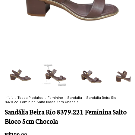
Início
.
Todos Produtos
.
Feminino
.
Sandalia
.
Sandália Beira Rio
8379.221 Feminina Salto Bloco 5cm Chocola
Sandália Beira Rio 8379.221 Feminina Salto
Bloco 5cm Chocola
R$129,99