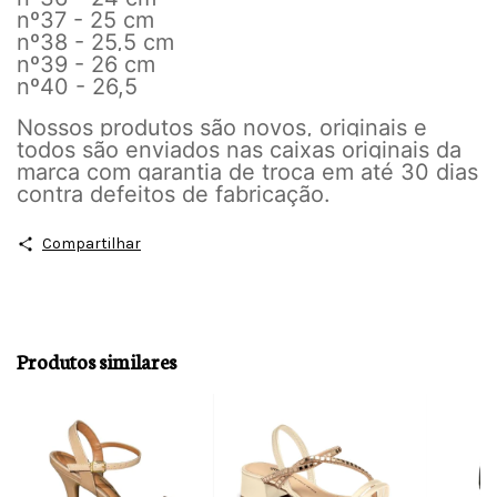
nº37 - 25 cm
nº38 - 25,5 cm
nº39 - 26 cm
nº40 - 26,5
Nossos produtos são novos, originais e
todos são enviados nas caixas originais da
marca com garantia de troca em até 30 dias
contra defeitos de fabricação.
Compartilhar
Produtos similares