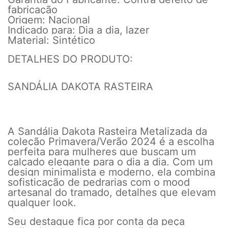
fabricação
Origem: Nacional
Indicado para: Dia a dia, lazer
Material: Sintético
DETALHES DO PRODUTO:
SANDÁLIA DAKOTA RASTEIRA
A Sandália Dakota Rasteira Metalizada da
coleção Primavera/Verão 2024 é a escolha
perfeita para mulheres que buscam um
calçado elegante para o dia a dia. Com um
design minimalista e moderno, ela combina
sofisticação de pedrarias com o mood
artesanal do tramado, detalhes que elevam
qualquer look.
Seu destaque fica por conta da peça