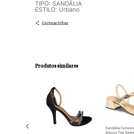
TIPO: SANDÁLIA
ESTILO: Urbano
Compartilhar
Produtos similares
Sandália Feminin
Grosso Tira Spik