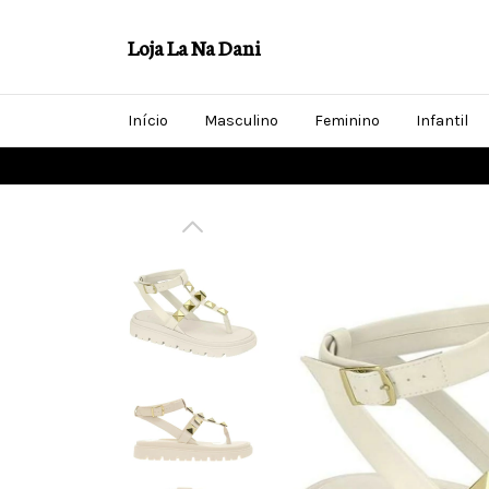
Loja La Na Dani
Início
Masculino
Feminino
Infantil