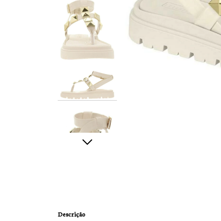
Descrição