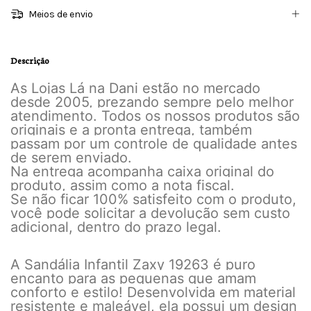
Meios de envio
Descrição
As Lojas Lá na Dani estão no mercado
desde 2005, prezando sempre pelo melhor
atendimento. Todos os nossos produtos são
originais e a pronta entrega, também
passam por um controle de qualidade antes
de serem enviado.
Na entrega acompanha caixa original do
produto, assim como a nota fiscal.
Se não ficar 100% satisfeito com o produto,
você pode solicitar a devolução sem custo
adicional, dentro do prazo legal.
A Sandália Infantil Zaxy 19263 é puro
encanto para as pequenas que amam
conforto e estilo! Desenvolvida em material
resistente e maleável, ela possui um design