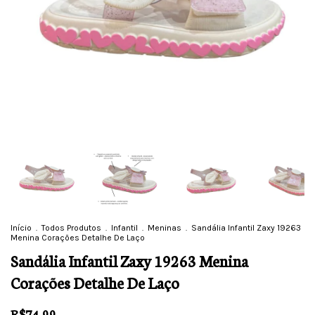
Início
.
Todos Produtos
.
Infantil
.
Meninas
.
Sandália Infantil Zaxy 19263
Menina Corações Detalhe De Laço
Sandália Infantil Zaxy 19263 Menina
Corações Detalhe De Laço
R$74,99