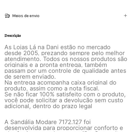
Meios de envio
Descrição
As Lojas Lá na Dani estão no mercado
desde 2005, prezando sempre pelo melhor
atendimento. Todos os nossos produtos são
originais e a pronta entrega, também
passam por um controle de qualidade antes
de serem enviado.
Na entrega acompanha caixa original do
produto, assim como a nota fiscal.
Se não ficar 100% satisfeito com o produto,
você pode solicitar a devolução sem custo
adicional, dentro do prazo legal
A Sandália Modare 7172.127 foi
desenvolvida para proporcionar conforto e