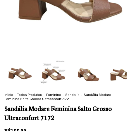
Início
.
Todos Produtos
.
Feminino
.
Sandalia
.
Sandália Modare
Feminina Salto Grosso Ultraconfort 7172
Sandália Modare Feminina Salto Grosso
Ultraconfort 7172
R$155,99