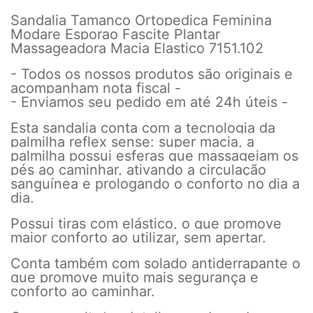
Sandalia Tamanco Ortopedica Feminina
Modare Esporao Fascite Plantar
Massageadora Macia Elastico 7151.102
- Todos os nossos produtos são originais e
acompanham nota fiscal -
- Enviamos seu pedido em até 24h úteis -
Esta sandalia conta com a tecnologia da
palmilha reflex sense: super macia, a
palmilha possui esferas que massageiam os
pés ao caminhar, ativando a circulação
sanguínea e prologando o conforto no dia a
dia.
Possui tiras com elástico, o que promove
maior conforto ao utilizar, sem apertar.
Conta também com solado antiderrapante o
que promove muito mais segurança e
conforto ao caminhar.