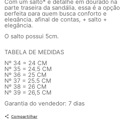
Com um salto* e detalhe em dourado na
parte traseira da sandália, essa é a opção
perfeita para quem busca conforto e
elegância, afinal de contas, + salto +
elegância.
O salto possui 5cm.
TABELA DE MEDIDAS
Nº 34 = 24 CM
Nº 35 = 24,5 CM
Nº 36 = 25 CM
Nº 37 = 25,5 CM
Nº 38 = 26 CM
Nº 39 = 26,5 CM
Garantia do vendedor: 7 dias
Compartilhar