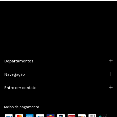
Cadastre-se e receba nossas ofertas.
Departamentos
Navegação
Entre em contato
Meios de pagamento