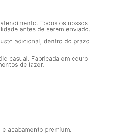
 atendimento. Todos os nossos
alidade antes de serem enviado.
usto adicional, dentro do prazo
ilo casual. Fabricada em couro
mentos de lazer.
de e acabamento premium.