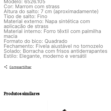
Modelo: 6526.105
Cor: Marrom com strass
Altura do salto: 7 cm (aproximadamente)
Tipo de salto: Fino
Material externo: Napa sintética com
aplicação de strass
Material interno: Forro têxtil com palmilha
macia
Formato do bico: Quadrado
Fechamento: Fivela ajustável no tornozelo
Solado: Borracha com frisos antiderrapantes
Estilo: Elegante, moderno e versátil
Compartilhar
Produtos similares