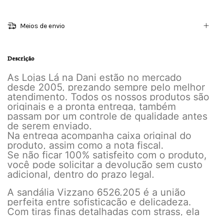
Meios de envio
Descrição
As Lojas Lá na Dani estão no mercado
desde 2005, prezando sempre pelo melhor
atendimento. Todos os nossos produtos são
originais e a pronta entrega, também
passam por um controle de qualidade antes
de serem enviado.
Na entrega acompanha caixa original do
produto, assim como a nota fiscal.
Se não ficar 100% satisfeito com o produto,
você pode solicitar a devolução sem custo
adicional, dentro do prazo legal.
A sandália Vizzano 6526.205 é a união
perfeita entre sofisticação e delicadeza.
Com tiras finas detalhadas com strass, ela