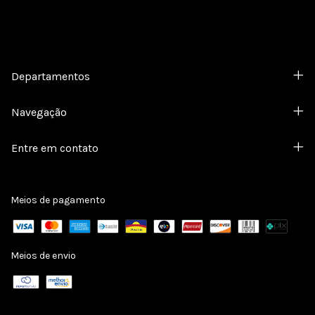
Departamentos
Navegação
Entre em contato
Meios de pagamento
Meios de envio