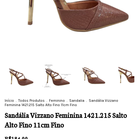
Início
.
Todos Produtos
.
Feminino
.
Sandalia
.
Sandália Vizzano
Feminina 1421.215 Salto Alto Fino 11cm Fino
Sandália Vizzano Feminina 1421.215 Salto
Alto Fino 11cm Fino
R$184,99