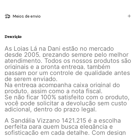
Meios de envio
Descrição
As Lojas Lá na Dani estão no mercado
desde 2005, prezando sempre pelo melhor
atendimento. Todos os nossos produtos são
originais e a pronta entrega, também
passam por um controle de qualidade antes
de serem enviado.
Na entrega acompanha caixa original do
produto, assim como a nota fiscal.
Se não ficar 100% satisfeito com o produto,
você pode solicitar a devolução sem custo
adicional, dentro do prazo legal.
A Sandália Vizzano 1421.215 é a escolha
perfeita para quem busca elegância e
sofisticação em cada detalhe. Com design