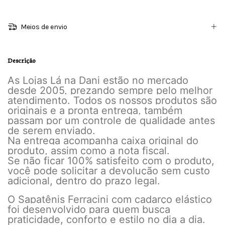
Meios de envio
Descrição
As Lojas Lá na Dani estão no mercado
desde 2005, prezando sempre pelo melhor
atendimento. Todos os nossos produtos são
originais e a pronta entrega, também
passam por um controle de qualidade antes
de serem enviado.
Na entrega acompanha caixa original do
produto, assim como a nota fiscal.
Se não ficar 100% satisfeito com o produto,
você pode solicitar a devolução sem custo
adicional, dentro do prazo legal.
O Sapatênis Ferracini com cadarço elástico
foi desenvolvido para quem busca
praticidade, conforto e estilo no dia a dia.