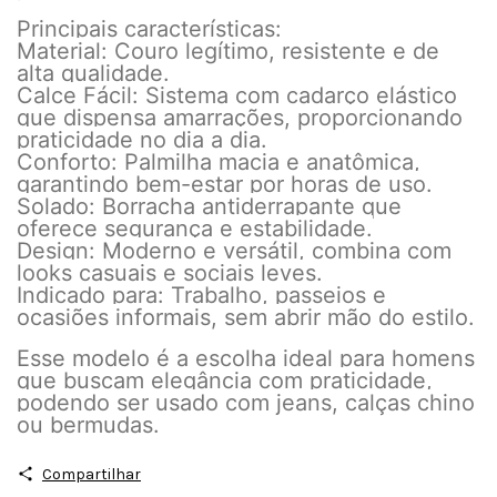
Principais características:
Material: Couro legítimo, resistente e de
alta qualidade.
Calce Fácil: Sistema com cadarço elástico
que dispensa amarrações, proporcionando
praticidade no dia a dia.
Conforto: Palmilha macia e anatômica,
garantindo bem-estar por horas de uso.
Solado: Borracha antiderrapante que
oferece segurança e estabilidade.
Design: Moderno e versátil, combina com
looks casuais e sociais leves.
Indicado para: Trabalho, passeios e
ocasiões informais, sem abrir mão do estilo.
Esse modelo é a escolha ideal para homens
que buscam elegância com praticidade,
podendo ser usado com jeans, calças chino
ou bermudas.
Compartilhar