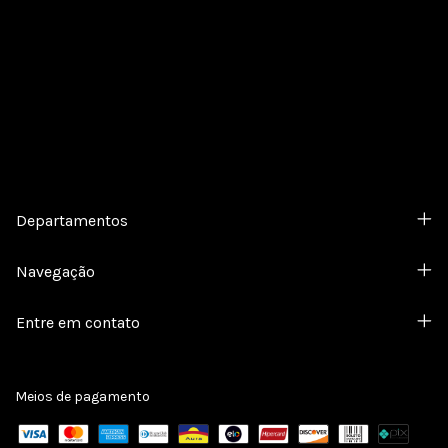
Cadastre-se e receba nossas ofertas.
Departamentos
Navegação
Entre em contato
Meios de pagamento