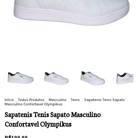
Início
.
Todos Produtos
.
Masculino
.
Tenis
.
Sapatenis Tenis Sapato
Masculino Confortavel Olympikus
Sapatenis Tenis Sapato Masculino
Confortavel Olympikus
R$199,99