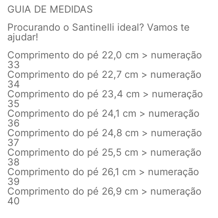
GUIA DE MEDIDAS
Procurando o Santinelli ideal? Vamos te
ajudar!
Comprimento do pé 22,0 cm > numeração
33
Comprimento do pé 22,7 cm > numeração
34
Comprimento do pé 23,4 cm > numeração
35
Comprimento do pé 24,1 cm > numeração
36
Comprimento do pé 24,8 cm > numeração
37
Comprimento do pé 25,5 cm > numeração
38
Comprimento do pé 26,1 cm > numeração
39
Comprimento do pé 26,9 cm > numeração
40