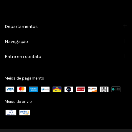
Departamentos
Navegação
Entre em contato
Meios de pagamento
Meios de envio