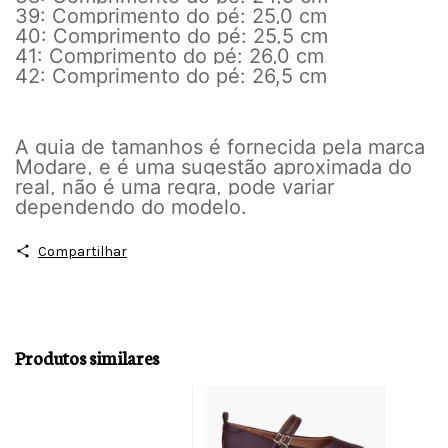
39: Comprimento do pé: 25,0 cm
40: Comprimento do pé: 25,5 cm
41: Comprimento do pé: 26,0 cm
42: Comprimento do pé: 26,5 cm
A guia de tamanhos é fornecida pela marca
Modare, e é uma sugestão aproximada do
real, não é uma regra, pode variar
dependendo do modelo.
Compartilhar
Produtos similares