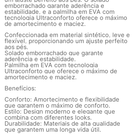
emborrachado garante aderência e
estabilidade, e a palmilha em EVA com
tecnologia Ultraconforto oferece o máximo
de amortecimento e maciez.
Confeccionada em material sintético, leve e
flexível, proporcionando um ajuste perfeito
aos pés.
Solado emborrachado que garante
aderência e estabilidade.
Palmilha em EVA com tecnologia
Ultraconforto que oferece o máximo de
amortecimento e maciez.
Benefícios:
Conforto: Amortecimento e flexibilidade
que garantem o máximo de conforto.
Estilo: Design moderno e elegante que
combina com diferentes looks.
Durabilidade: Materiais de alta qualidade
que garantem uma longa vida útil.