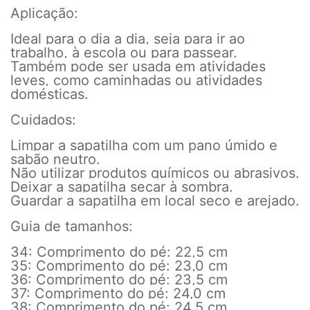
Aplicação:
Ideal para o dia a dia, seja para ir ao
trabalho, à escola ou para passear.
Também pode ser usada em atividades
leves, como caminhadas ou atividades
domésticas.
Cuidados:
Limpar a sapatilha com um pano úmido e
sabão neutro.
Não utilizar produtos químicos ou abrasivos.
Deixar a sapatilha secar à sombra.
Guardar a sapatilha em local seco e arejado.
Guia de tamanhos:
34: Comprimento do pé: 22,5 cm
35: Comprimento do pé: 23,0 cm
36: Comprimento do pé: 23,5 cm
37: Comprimento do pé: 24,0 cm
38: Comprimento do pé: 24,5 cm