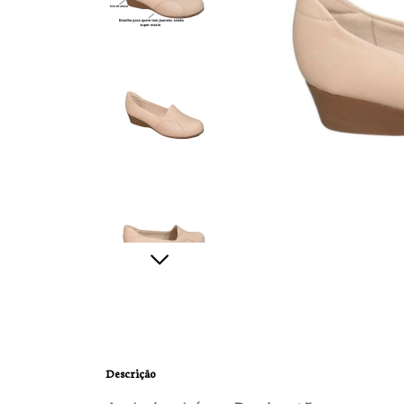
Descrição