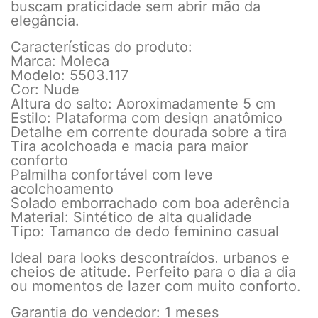
buscam praticidade sem abrir mão da
elegância.
Características do produto:
Marca: Moleca
Modelo: 5503.117
Cor: Nude
Altura do salto: Aproximadamente 5 cm
Estilo: Plataforma com design anatômico
Detalhe em corrente dourada sobre a tira
Tira acolchoada e macia para maior
conforto
Palmilha confortável com leve
acolchoamento
Solado emborrachado com boa aderência
Material: Sintético de alta qualidade
Tipo: Tamanco de dedo feminino casual
Ideal para looks descontraídos, urbanos e
cheios de atitude. Perfeito para o dia a dia
ou momentos de lazer com muito conforto.
Garantia do vendedor: 1 meses