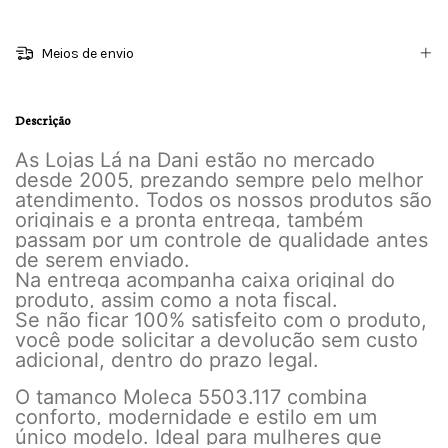
Meios de envio
Descrição
As Lojas Lá na Dani estão no mercado
desde 2005, prezando sempre pelo melhor
atendimento. Todos os nossos produtos são
originais e a pronta entrega, também
passam por um controle de qualidade antes
de serem enviado.
Na entrega acompanha caixa original do
produto, assim como a nota fiscal.
Se não ficar 100% satisfeito com o produto,
você pode solicitar a devolução sem custo
adicional, dentro do prazo legal.
O tamanco Moleca 5503.117 combina
conforto, modernidade e estilo em um
único modelo. Ideal para mulheres que