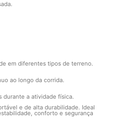
sada.
e em diferentes tipos de terreno.
uo ao longo da corrida.
durante a atividade física.
tável e de alta durabilidade. Ideal
tabilidade, conforto e segurança