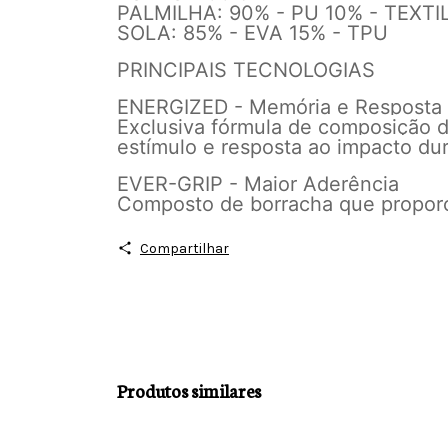
PALMILHA: 90% - PU 10% - TEXTI
SOLA: 85% - EVA 15% - TPU
PRINCIPAIS TECNOLOGIAS
ENERGIZED - Memória e Resposta
Exclusiva fórmula de composição d
estímulo e resposta ao impacto dur
EVER-GRIP - Maior Aderência
Composto de borracha que proporci
Compartilhar
Produtos similares