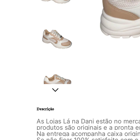
Descrição
As Lojas Lá na Dani estão no mer
produtos são originais e a pronta
Na entrega acompanha caixa origina