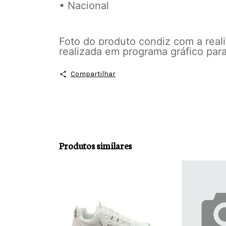
• Nacional
Foto do produto condiz com a realid
realizada em programa gráfico para
Compartilhar
Produtos similares