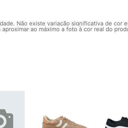
ade. Não existe variação significativa de cor e
 aproximar ao máximo a foto à cor real do prod