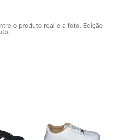
ntre o produto real e a foto. Edição
uto.