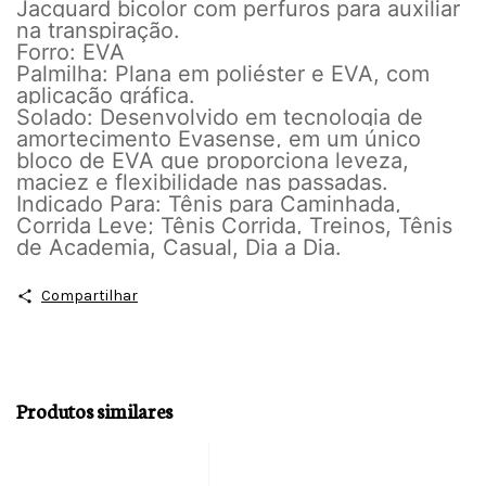
Jacquard bicolor com perfuros para auxiliar
na transpiração.
Forro: EVA
Palmilha: Plana em poliéster e EVA, com
aplicação gráfica.
Solado: Desenvolvido em tecnologia de
amortecimento Evasense, em um único
bloco de EVA que proporciona leveza,
maciez e flexibilidade nas passadas.
Indicado Para: Tênis para Caminhada,
Corrida Leve; Tênis Corrida, Treinos, Tênis
de Academia, Casual, Dia a Dia.
Compartilhar
Produtos similares