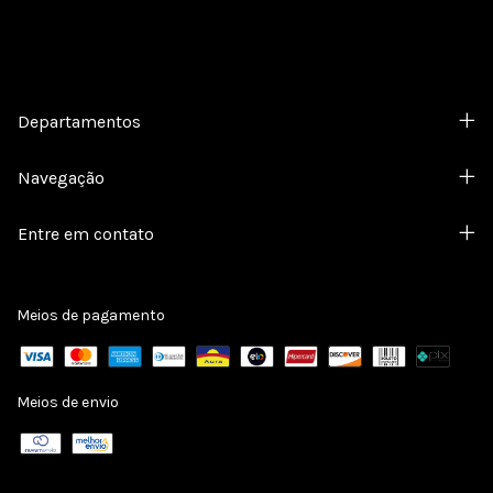
Departamentos
Navegação
Entre em contato
Meios de pagamento
Meios de envio