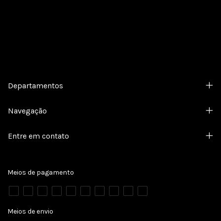
Departamentos
Navegação
Entre em contato
Meios de pagamento
Meios de envio