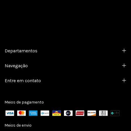
Departamentos
Navegação
Entre em contato
Meios de pagamento
Meios de envio