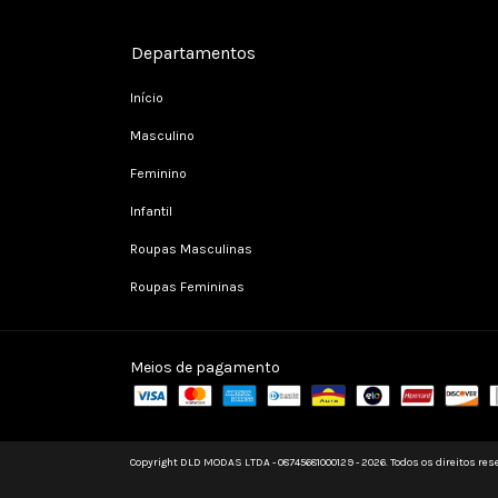
Departamentos
Início
Masculino
Feminino
Infantil
Roupas Masculinas
Roupas Femininas
Meios de pagamento
Copyright DLD MODAS LTDA - 08745681000129 - 2026. Todos os direitos res