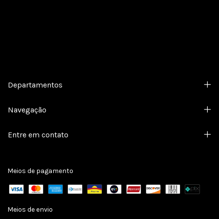
Departamentos
Navegação
Entre em contato
Meios de pagamento
Meios de envio