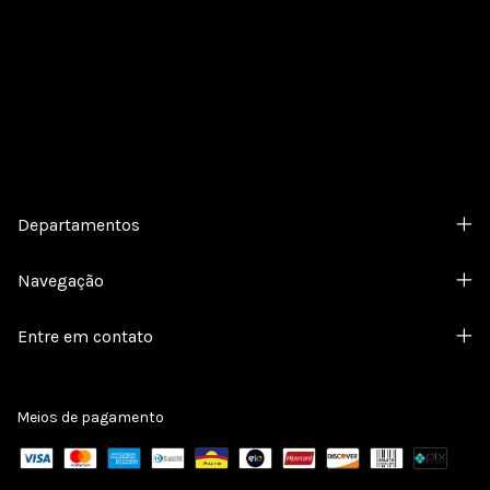
Cadastre-se e receba nossas ofertas.
Departamentos
Navegação
Entre em contato
Meios de pagamento