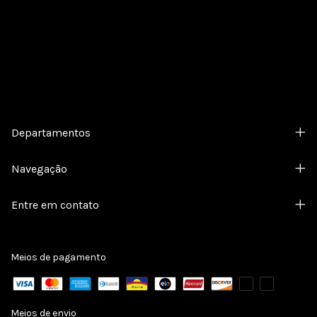
Cadastre-se e receba nossas ofertas.
Departamentos
Navegação
Entre em contato
Meios de pagamento
Meios de envio