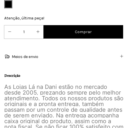
Atenção, última peça!
Meios de envio
Descrição
As Lojas Lá na Dani estão no mercado
desde 2005, prezando sempre pelo melhor
atendimento. Todos os nossos produtos são
originais e a pronta entrega, também
passam por um controle de qualidade antes
de serem enviado. Na entrega acompanha
caixa original do produto, assim como a
nota fiscal. Se não ficar 100% satisfeito com