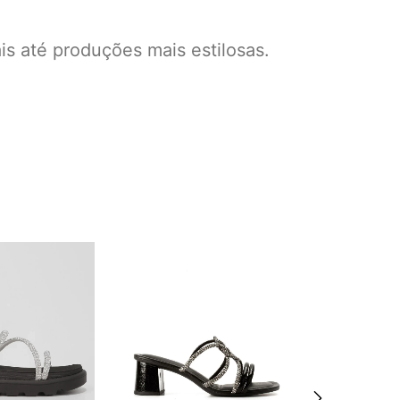
is até produções mais estilosas.