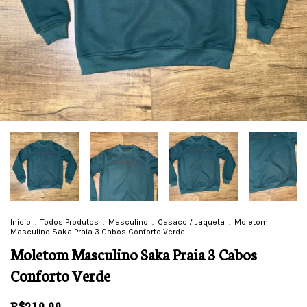
Início
.
Todos Produtos
.
Masculino
.
Casaco / Jaqueta
.
Moletom
Masculino Saka Praia 3 Cabos Conforto Verde
Moletom Masculino Saka Praia 3 Cabos
Conforto Verde
R$219,99