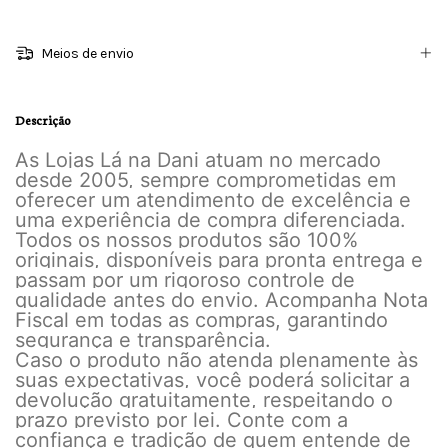
Meios de envio
Descrição
As Lojas Lá na Dani atuam no mercado
desde 2005, sempre comprometidas em
oferecer um atendimento de excelência e
uma experiência de compra diferenciada.
Todos os nossos produtos são 100%
originais, disponíveis para pronta entrega e
passam por um rigoroso controle de
qualidade antes do envio. Acompanha Nota
Fiscal em todas as compras, garantindo
segurança e transparência.
Caso o produto não atenda plenamente às
suas expectativas, você poderá solicitar a
devolução gratuitamente, respeitando o
prazo previsto por lei. Conte com a
confiança e tradição de quem entende de