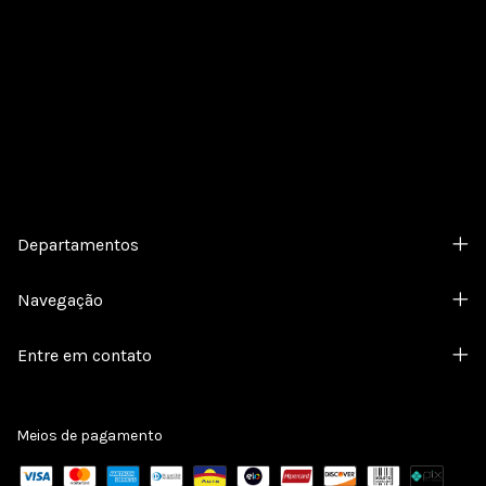
Cadastre-se e receba nossas ofertas.
Departamentos
Navegação
Entre em contato
Meios de pagamento