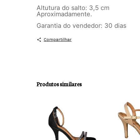
Altutura do salto: 3,5 cm
Aproximadamente.
Garantia do vendedor: 30 dias
Compartilhar
Produtos similares