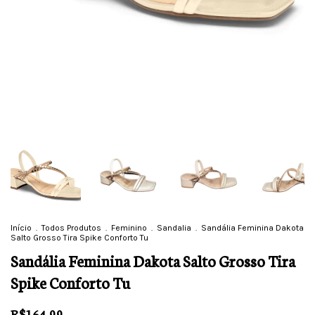
Início
.
Todos Produtos
.
Feminino
.
Sandalia
.
Sandália Feminina Dakota
Salto Grosso Tira Spike Conforto Tu
Sandália Feminina Dakota Salto Grosso Tira
Spike Conforto Tu
R$164,99