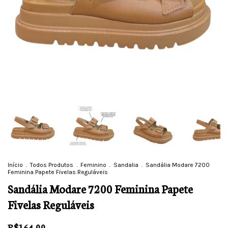
Início
.
Todos Produtos
.
Feminino
.
Sandalia
.
Sandália Modare 7200
Feminina Papete Fivelas Reguláveis
Sandália Modare 7200 Feminina Papete
Fivelas Reguláveis
R$164,99