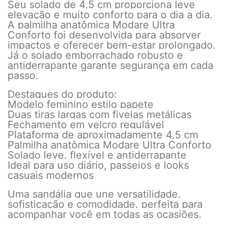
Seu solado de 4,5 cm proporciona leve
elevação e muito conforto para o dia a dia.
A palmilha anatômica Modare Ultra
Conforto foi desenvolvida para absorver
impactos e oferecer bem-estar prolongado.
Já o solado emborrachado robusto e
antiderrapante garante segurança em cada
passo.
Destaques do produto:
Modelo feminino estilo papete
Duas tiras largas com fivelas metálicas
Fechamento em velcro regulável
Plataforma de aproximadamente 4,5 cm
Palmilha anatômica Modare Ultra Conforto
Solado leve, flexível e antiderrapante
Ideal para uso diário, passeios e looks
casuais modernos
Uma sandália que une versatilidade,
sofisticação e comodidade, perfeita para
acompanhar você em todas as ocasiões.