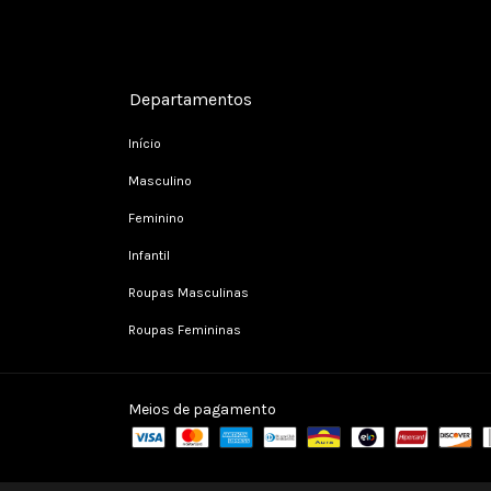
Departamentos
Início
Masculino
Feminino
Infantil
Roupas Masculinas
Roupas Femininas
Meios de pagamento