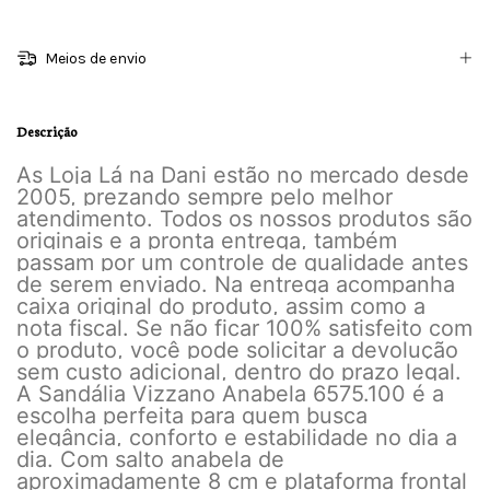
Meios de envio
Descrição
As Loja Lá na Dani estão no mercado desde
2005, prezando sempre pelo melhor
atendimento. Todos os nossos produtos são
originais e a pronta entrega, também
passam por um controle de qualidade antes
de serem enviado. Na entrega acompanha
caixa original do produto, assim como a
nota fiscal. Se não ficar 100% satisfeito com
o produto, você pode solicitar a devolução
sem custo adicional, dentro do prazo legal.
A Sandália Vizzano Anabela 6575.100 é a
escolha perfeita para quem busca
elegância, conforto e estabilidade no dia a
dia. Com salto anabela de
aproximadamente 8 cm e plataforma frontal