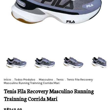
Início
.
Todos Produtos
.
Masculino
.
Tenis
.
Tenis Fila Recovery
Masculino Running Trainning Corrida Mari
Tenis Fila Recovery Masculino Running
Trainning Corrida Mari
R$369,99