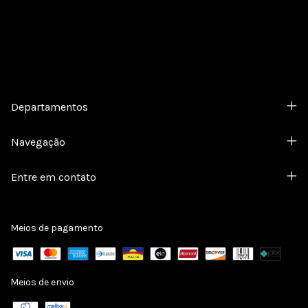
Departamentos
Navegação
Entre em contato
Meios de pagamento
Meios de envio