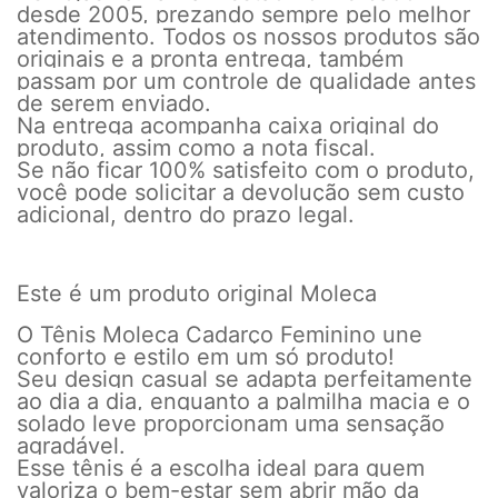
desde 2005, prezando sempre pelo melhor
atendimento. Todos os nossos produtos são
originais e a pronta entrega, também
passam por um controle de qualidade antes
de serem enviado.
Na entrega acompanha caixa original do
produto, assim como a nota fiscal.
Se não ficar 100% satisfeito com o produto,
você pode solicitar a devolução sem custo
adicional, dentro do prazo legal.
Este é um produto original Moleca
O Tênis Moleca Cadarço Feminino une
conforto e estilo em um só produto!
Seu design casual se adapta perfeitamente
ao dia a dia, enquanto a palmilha macia e o
solado leve proporcionam uma sensação
agradável.
Esse tênis é a escolha ideal para quem
valoriza o bem-estar sem abrir mão da