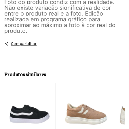
Foto do produto condiz com a realidade.
Não existe variação significativa de cor
entre o produto real e a foto. Edição
realizada em programa gráfico para
aproximar ao máximo a foto à cor real do
produto.
Compartilhar
Produtos similares