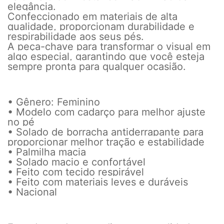
elegância.
Confeccionado em materiais de alta
qualidade, proporcionam durabilidade e
respirabilidade aos seus pés.
A peça-chave para transformar o visual em
algo especial, garantindo que você esteja
sempre pronta para qualquer ocasião.
• Gênero: Feminino
• Modelo com cadarço para melhor ajuste
no pé
• Solado de borracha antiderrapante para
proporcionar melhor tração e estabilidade
• Palmilha macia
• Solado macio e confortável
• Feito com tecido respirável
• Feito com materiais leves e duráveis
• Nacional