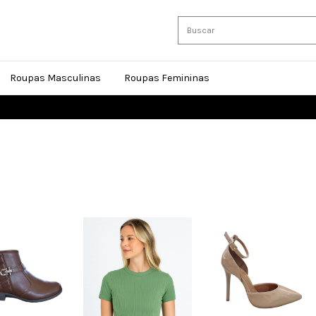
Roupas Masculinas
Roupas Femininas
FRETE 